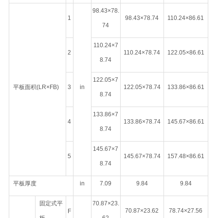
98.43×78.
1
98.43×78.74
110.24×86.61
74
110.24×7
2
110.24×78.74
122.05×86.61
8.74
122.05×7
平板面积(LR×FB)
3
in
122.05×78.74
133.86×86.61
8.74
133.86×7
4
133.86×78.74
145.67×86.61
8.74
145.67×7
5
145.67×78.74
157.48×86.61
8.74
平板厚度
in
7.09
9.84
9.84
固定式平
70.87×23.
70.87×23.62
78.74×27.56
F