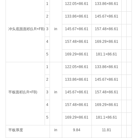
1
122.05×86.61
133.86×86.61
2
133.86×86.61
145.67×86.61
冲头底面面积(LR×FB)
3
in
145.67×86.61
157.48×86.61
4
157.48×86.61
169.29×86.61
5
169.29×86.61
181.1×86.61
1
122.05×86.61
133.86×86.61
2
133.86×86.61
145.67×86.61
平板面积(LR×FB)
3
in
145.67×86.61
157.48×86.61
4
157.48×86.61
169.29×86.61
5
169.29×86.61
181.1×86.61
平板厚度
in
9.84
11.81