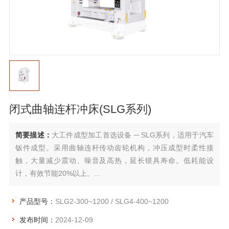
闭式曲轴连杆冲床(SLG系列)
简要描述：
大工件成型加工首选设备 ─ SLG系列，适用于汽车
钣件成型。采用曲轴连杆传动齿轮机构，冲压成型时柔性接
触，大量减少震动、噪音及高热，延长镆具寿命。低耗能设
计，有效节能20%以上。...
产品型号：
SLG2-300~1200 / SLG4-400~1200
发布时间：
2024-12-09