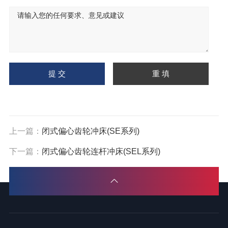
上一篇：
闭式偏心齿轮冲床(SE系列)
下一篇：
闭式偏心齿轮连杆冲床(SEL系列)