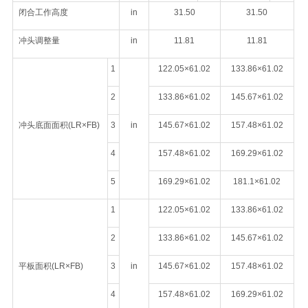
闭合工作高度
in
31.50
31.50
冲头调整量
in
11.81
11.81
1
122.05×61.02
133.86×61.02
2
133.86×61.02
145.67×61.02
冲头底面面积(LR×FB)
3
in
145.67×61.02
157.48×61.02
4
157.48×61.02
169.29×61.02
5
169.29×61.02
181.1×61.02
1
122.05×61.02
133.86×61.02
2
133.86×61.02
145.67×61.02
平板面积(LR×FB)
3
in
145.67×61.02
157.48×61.02
4
157.48×61.02
169.29×61.02