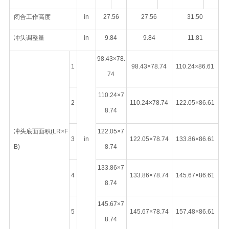
闭合工作高度
in
27.56
27.56
31.50
冲头调整量
in
9.84
9.84
11.81
98.43×78.
1
98.43×78.74
110.24×86.61
74
110.24×7
2
110.24×78.74
122.05×86.61
8.74
冲头底面面积(LR×F
122.05×7
3
in
122.05×78.74
133.86×86.61
B)
8.74
133.86×7
4
133.86×78.74
145.67×86.61
8.74
145.67×7
5
145.67×78.74
157.48×86.61
8.74