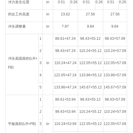
冲力发生位置
in
0.51
0.26
0.51
0.26
0.51
0.26
闭合工作高度
in
23.62
27.56
27.56
冲头调整量
in
7.87
9.84
9.84
1
86.61×47.24
98.43×55.12
98.43×57.09
2
98.43×47.24
110.24×55.12
110.24×57.09
冲头底面面积(LR×
3
in
110.24×47.24
122.05×55.12
122.05×57.09
FB)
4
122.05×47.24
133.86×55.12
133.86×57.09
5
133.86×47.24
145.67×55.12
145.67×57.09
1
86.61×53.94
98.43×55.12
98.43×57.09
2
98.43×53.94
110.24×55.12
110.24×57.09
平板面积(LR×FB)
3
in
110.24×53.94
122.05×55.12
122.05×57.09